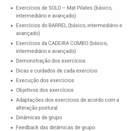
Exercícios de SOLO – Mat Pilates (básico,
intermediário e avançado)
Exercícios do BARREL (básico, intermediário e
avançado)
Exercícios da CADEIRA COMBO (básico,
intermediário e avançado)
Demonstração dos exercícios
Dicas e cuidados de cada exercício
Execução dos exercícios
Objetivos dos exercícios
Adaptações dos exercícios de acordo com a
alteração postural
Dinâmicas de grupo
Feedback das dinâmicas de grupo