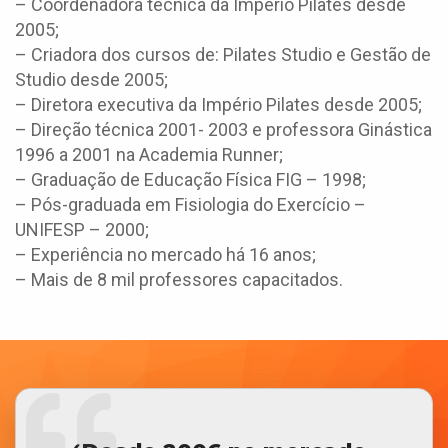
– Coordenadora técnica da Império Pilates desde
2005;
– Criadora dos cursos de: Pilates Studio e Gestão de
Studio desde 2005;
– Diretora executiva da Império Pilates desde 2005;
– Direção técnica 2001- 2003 e professora Ginástica
1996 a 2001 na Academia Runner;
– Graduação de Educação Física FIG – 1998;
– Pós-graduada em Fisiologia do Exercício –
UNIFESP – 2000;
– Experiência no mercado há 16 anos;
– Mais de 8 mil professores capacitados.