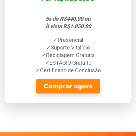
5x de R$440,00 ou
À vista R$1.850,00
✓Presencial
✓Suporte Vitalício
✓Reciclagem Gratuita
✓ESTÁGIO Gratuito
✓Certificado de Conclusão
Comprar agora