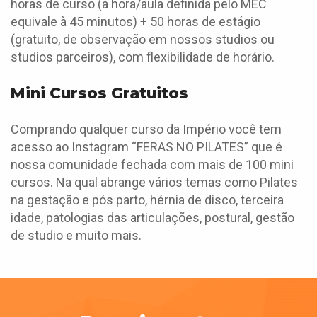
horas de curso (a hora/aula definida pelo MEC
equivale à 45 minutos) + 50 horas de estágio
(gratuito, de observação em nossos studios ou
studios parceiros), com flexibilidade de horário.
Mini Cursos Gratuitos
Comprando qualquer curso da Império você tem
acesso ao Instagram “FERAS NO PILATES” que é
nossa comunidade fechada com mais de 100 mini
cursos. Na qual abrange vários temas como Pilates
na gestação e pós parto, hérnia de disco, terceira
idade, patologias das articulações, postural, gestão
de studio e muito mais.