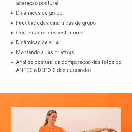
alteração postural
Dinâmicas de grupo
Feedback das dinâmicas de grupo
Comentários dos instrutores
Dinâmicas de aula
Montando aulas criativas
Análise postural da comparação das fotos do
ANTES e DEPOIS dos cursandos