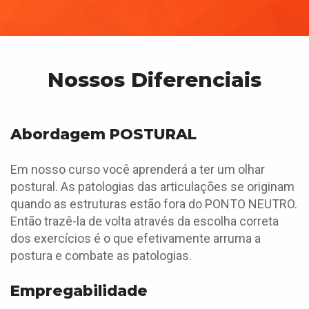
Nossos Diferenciais
Abordagem POSTURAL
Em nosso curso você aprenderá a ter um olhar
postural. As patologias das articulações se originam
quando as estruturas estão fora do PONTO NEUTRO.
Então trazê-la de volta através da escolha correta
dos exercícios é o que efetivamente arruma a
postura e combate as patologias.
Empregabilidade