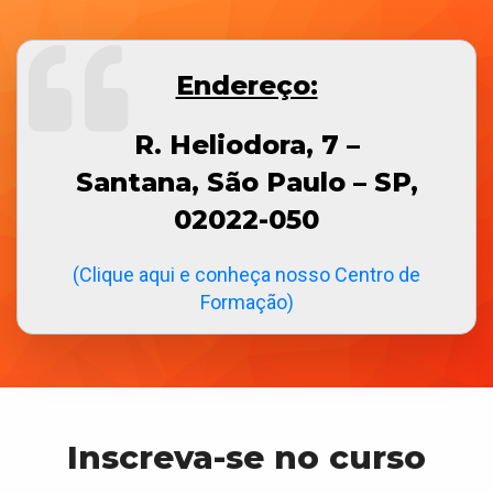
Endereço:
R. Heliodora, 7 –
Santana, São Paulo – SP,
02022-050
(Clique aqui e conheça nosso Centro de
Formação)
Inscreva-se no curso