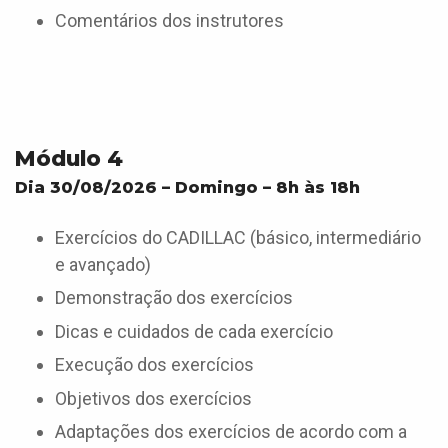
Comentários dos instrutores
Módulo 4
Dia 30/08/2026 – Domingo – 8h às 18h
Exercícios do CADILLAC (básico, intermediário
e avançado)
Demonstração dos exercícios
Dicas e cuidados de cada exercício
Execução dos exercícios
Objetivos dos exercícios
Adaptações dos exercícios de acordo com a