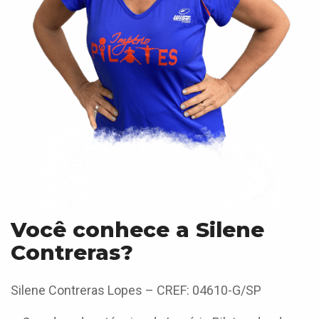
Você conhece a Silene
Contreras?
Silene Contreras Lopes – CREF: 04610-G/SP