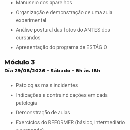
Manuseio dos aparelhos
Organização e demonstração de uma aula
experimental
Análise postural das fotos do ANTES dos
cursandos
Apresentação do programa de ESTÁGIO
Módulo 3
Dia 29/08/2026 – Sábado – 8h às 18h
Patologias mais incidentes
Indicações e contraindicações em cada
patologia
Demonstração de aulas
Exercícios do REFORMER (básico, intermediário