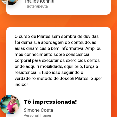
Thalles Kenhiti
Fisioterapeuta
O curso de Pilates sem sombra de dúvidas
foi demais, a abordagem do conteúdo, as
aulas dinâmicas e bem informativa. Ampliou
meu conhecimento sobre consciência
corporal para executar os exercícios certos
onde adquiri mobilidade, equilíbrio, força e
resistência.
E tudo isso seguindo o
verdadeiro método de Joseph Pilates. Super
indico!
Tô impressionada!
Simone Costa
Personal Trainer