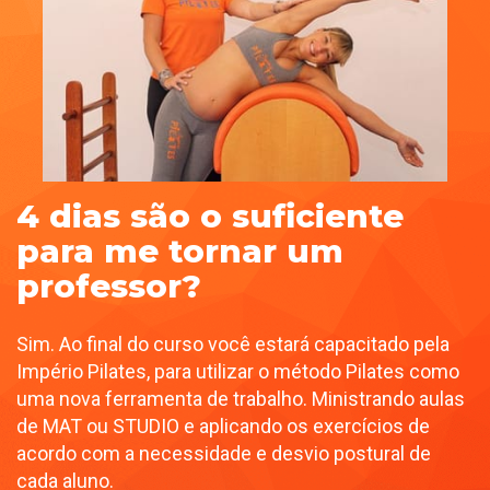
4 dias são o suficiente
para me tornar um
professor?
Sim. Ao final do curso você estará capacitado pela
Império Pilates, para utilizar o método Pilates como
uma nova ferramenta de trabalho. Ministrando aulas
de MAT ou STUDIO e aplicando os exercícios de
acordo com a necessidade e desvio postural de
cada aluno.