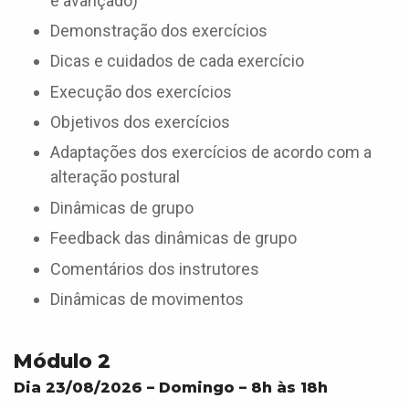
e avançado)
Demonstração dos exercícios
Dicas e cuidados de cada exercício
Execução dos exercícios
Objetivos dos exercícios
Adaptações dos exercícios de acordo com a
alteração postural
Dinâmicas de grupo
Feedback das dinâmicas de grupo
Comentários dos instrutores
Dinâmicas de movimentos
Módulo 2
Dia 23/08/2026 – Domingo – 8h às 18h