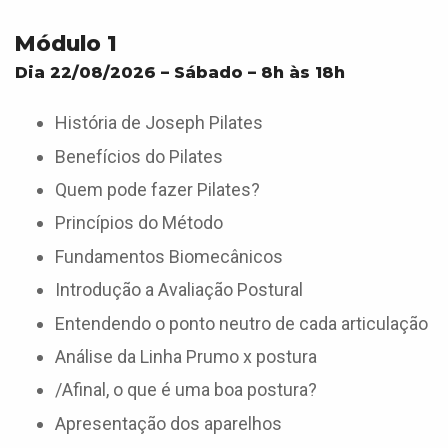
Módulo 1
Dia 22/08/2026 – Sábado – 8h às 18h
História de Joseph Pilates
Benefícios do Pilates
Quem pode fazer Pilates?
Princípios do Método
Fundamentos Biomecânicos
Introdução a Avaliação Postural
Entendendo o ponto neutro de cada articulação
Análise da Linha Prumo x postura
/Afinal, o que é uma boa postura?
Apresentação dos aparelhos