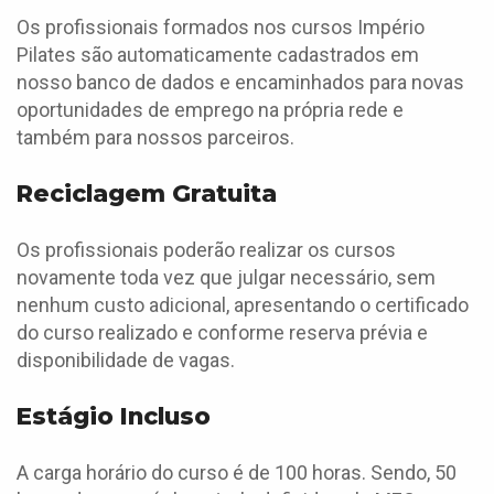
Os profissionais formados nos cursos Império
Pilates são automaticamente cadastrados em
nosso banco de dados e encaminhados para novas
oportunidades de emprego na própria rede e
também para nossos parceiros.
Reciclagem Gratuita
Os profissionais poderão realizar os cursos
novamente toda vez que julgar necessário, sem
nenhum custo adicional, apresentando o certificado
do curso realizado e conforme reserva prévia e
disponibilidade de vagas.
Estágio Incluso
A carga horário do curso é de 100 horas. Sendo, 50